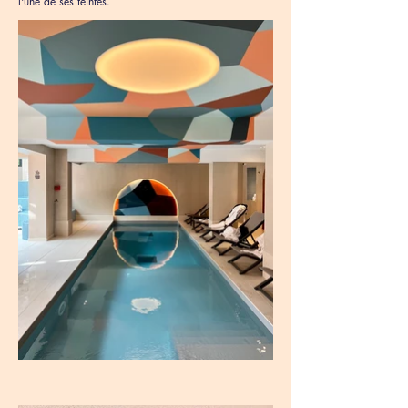
l'une de ses teintes.